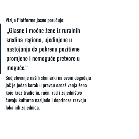
Vizija Platforme jasno poručuje:
„Glasne i moćne žene iz ruralnih 
sredina regiona, ujedinjene u 
nastojanju da pokrenu pozitivne 
promjene i nemoguće pretvore u 
moguće.“
Sudjelovanje naših slamarki na ovom događaju 
još je jedan korak u pravcu osnaživanja žena 
koje kroz tradiciju, ručni rad i zajedništvo 
čuvaju kulturno nasljeđe i doprinose razvoju 
lokalnih zajednica.