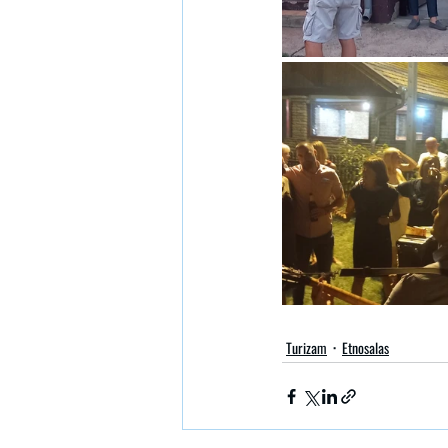
Turizam
Etnosalas