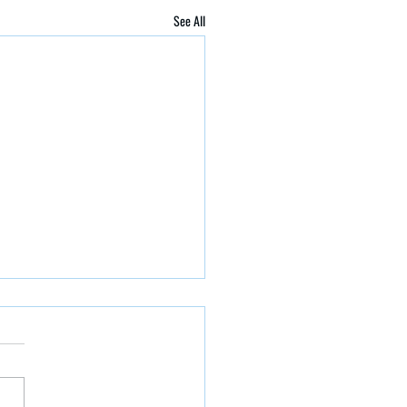
See All