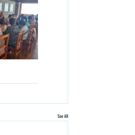
See All