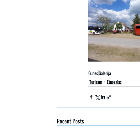
Gubec
Galerija
Turizam
Etnosalas
Recent Posts