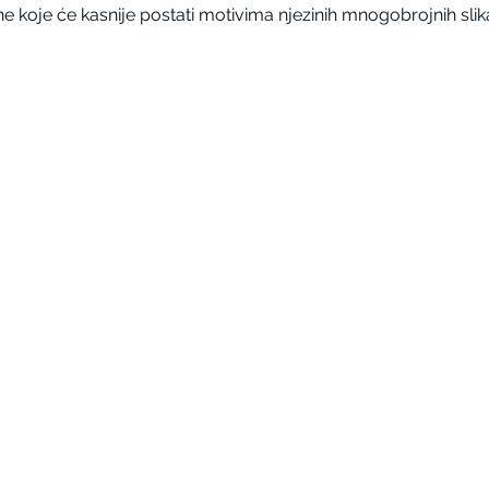
 koje će kasnije postati motivima njezinih mnogobrojnih slik