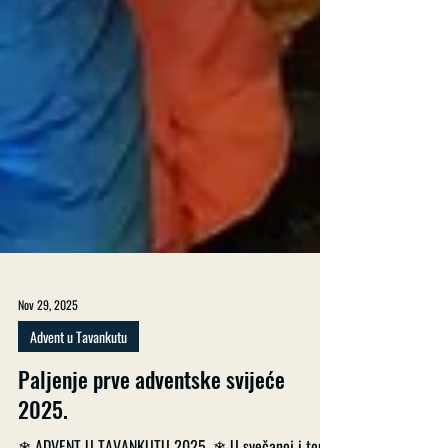
Nov 29, 2025
Advent u Tavankutu