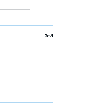
See All