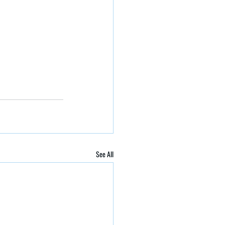
See All