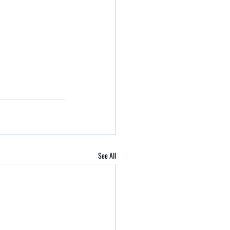
See All