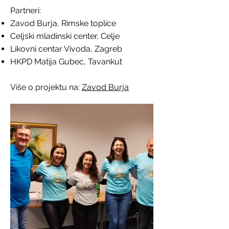
Partneri:
Zavod Burja, Rimske toplice
Celjski mladinski center, Celje
Likovni centar Vivoda, Zagreb
HKPD Matija Gubec, Tavankut
Više o projektu na:
Zavod Burja